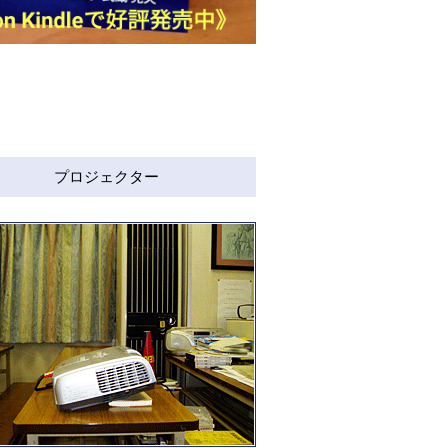
プロジェクター