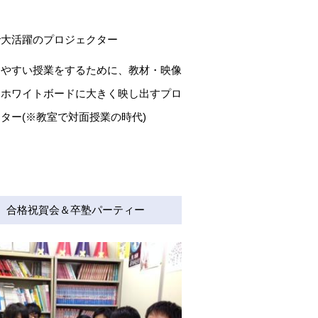
で大活躍のプロジェクター
りやすい授業をするために、教材・映像
をホワイトボードに大きく映し出すプロ
ター(※教室で対面授業の時代)
合格祝賀会＆卒塾パーティー