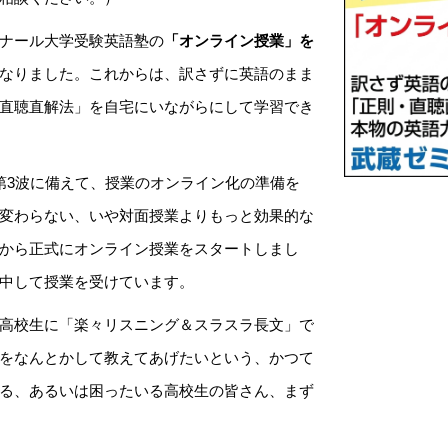
ナール大学受験英語塾の
「オンライン授業」を
なりました。これからは、訳さずに英語のまま
直聴直解法」を自宅にいながらにして学習でき
第3波に備えて、授業のオンライン化の準備を
変わらない、いや対面授業よりもっと効果的な
から正式にオンライン授業をスタートしまし
中して授業を受けています。
高校生に「楽々リスニング＆スラスラ長文」で
をなんとかして教えてあげたいという、かつて
る、あるいは困ったいる高校生の皆さん、まず