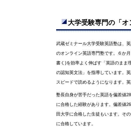
大学受験専門の「オ
武蔵ゼミナール大学受験英語塾は、英
のオンライン英語専門塾です。６か月で
書く)を効率よく伸ばす「英語のまま
の認知英文法」を指導しています。英
スピードで読めるようになります。英
塾長自身が苦手だった英語を偏差値2
に合格した経験があります。偏差値26
田大学に合格した生徒もいます。その
に合格しています。