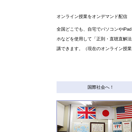
オンライン授業をオンデマンド配信
全国どこでも、自宅でパソコンやiPa
ホなどを使用して「正則・直聴直解法
講できます。（現在のオンライン授業
国際社会へ！