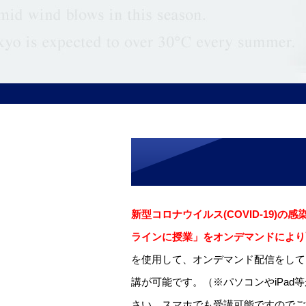
新型コロナウイルス(COVID-19)
ラインに授業」をオンデマンドにより
を使用して、オンデマンド配信をして
講が可能です。（※パソコンやiPa
さい。スマホでも受講可能ですのでご