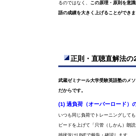
るのではなく、
この原理・原則を意識
語の成績を大きく上げることができま
正則・直聴直解法の
武蔵ゼミナール大学受験英語塾のメソ
だからです。
(1)
過負荷（オーバーロード）
いつも同じ負荷でトレーニングしても
ピードを上げて「只管（しかん）朗読
捗状況はLINEで報告・確認します。