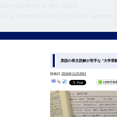
英語の長文読解が苦手な “大学受験
投稿日
2016年11月29日