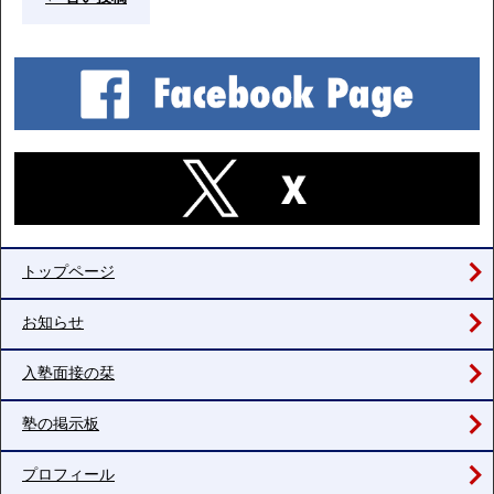
トップページ
お知らせ
入塾面接の栞
塾の掲示板
プロフィール