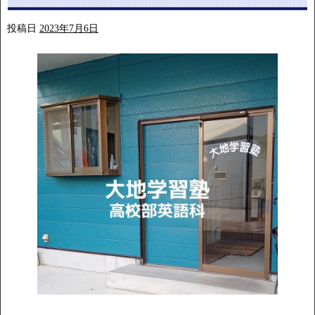
投稿日
2023年7月6日