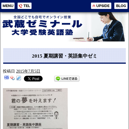
2015 夏期講習・英語集中ゼミ
投稿日
2015年7月5日