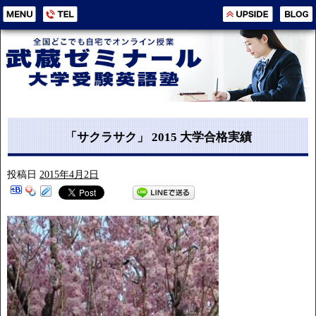
「サクラサク」 2015 大学合格実績
投稿日
2015年4月2日