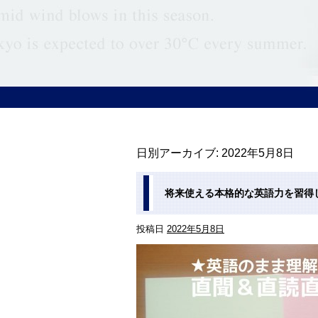
日別アーカイブ:
2022年5月8日
将来使える本格的な英語力を習得
投稿日
2022年5月8日