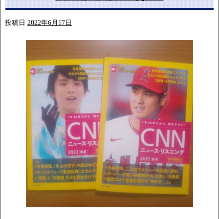
投稿日
2022年6月17日