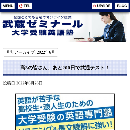
月別アーカイブ:
2022年6月
高3の皆さん、あと200日で共通テスト！
投稿日
2022年6月28日