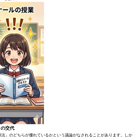
」の交代
解法」のどちらが優れているかという議論がなされることがあります。しか