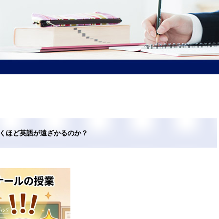
引くほど英語が遠ざかるのか？