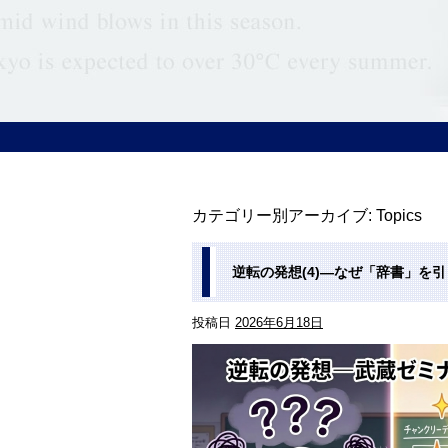
カテゴリー別アーカイブ:
Topics
逆転の発想(4)―なぜ「辞書」を
投稿日
2026年6月18日