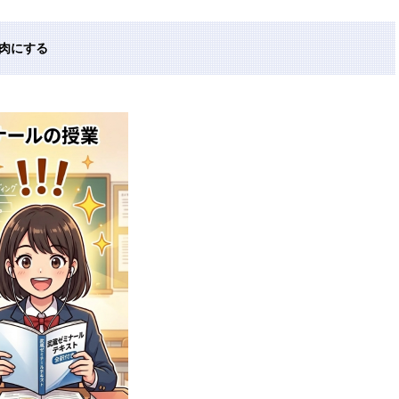
血肉にする