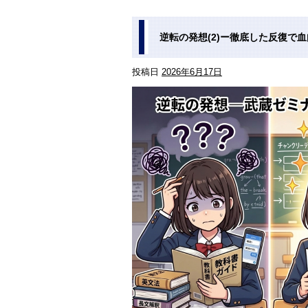
逆転の発想(2)ー徹底した反復で
投稿日
2026年6月17日