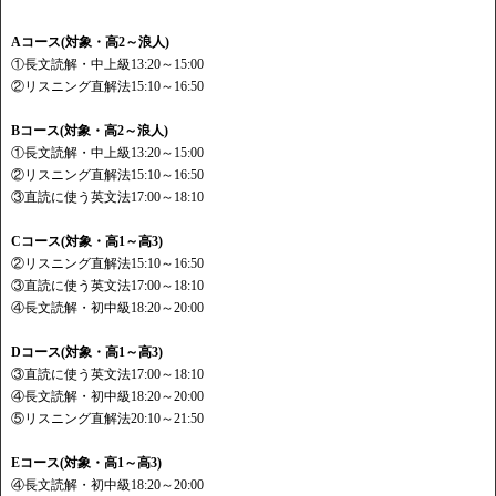
Aコース(対象・高2～浪人)
①長文読解・中上級13:20～15:00
②リスニング直解法15:10～16:50
Bコース(対象・高2～浪人)
①長文読解・中上級13:20～15:00
②リスニング直解法15:10～16:50
③直読に使う英文法17:00～18:10
Cコース(対象・高1～高3)
②リスニング直解法15:10～16:50
③直読に使う英文法17:00～18:10
④長文読解・初中級18:20～20:00
Dコース(対象・高1～高3)
③直読に使う英文法17:00～18:10
④長文読解・初中級18:20～20:00
⑤リスニング直解法20:10～21:50
Eコース(対象・高1～高3)
④長文読解・初中級18:20～20:00