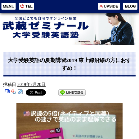
大学受験英語の夏期講習2019 東上線沿線の方におす
すめ！
投稿日
2019年7月20日