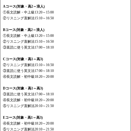
Aコース(対象・高2～浪人)
①長文読解・中上級13:20～15:00
②リスニング直解法15:10～16:50
Bコース(対象・高2～浪人)
①長文読解・中上級13:20～15:00
②リスニング直解法15:10～16:50
③直読に使う英文法17:00～18:10
Cコース(対象・高1～高3)
②リスニング直解法15:10～16:50
③直読に使う英文法17:00～18:10
④長文読解・初中級18:20～20:00
Dコース(対象・高1～高3)
③直読に使う英文法17:00～18:10
④長文読解・初中級18:20～20:00
⑤リスニング直解法20:10～21:50
Eコース(対象・高1～高3)
④長文読解・初中級18:20～20:00
⑤リスニング直解法20:10～21:50