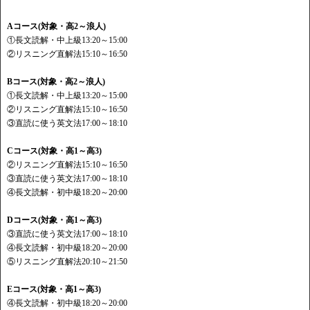
Aコース(対象・高2～浪人)
①長文読解・中上級13:20～15:00
②リスニング直解法15:10～16:50
Bコース(対象・高2～浪人)
①長文読解・中上級13:20～15:00
②リスニング直解法15:10～16:50
③直読に使う英文法17:00～18:10
Cコース(対象・高1～高3)
②リスニング直解法15:10～16:50
③直読に使う英文法17:00～18:10
④長文読解・初中級18:20～20:00
Dコース(対象・高1～高3)
③直読に使う英文法17:00～18:10
④長文読解・初中級18:20～20:00
⑤リスニング直解法20:10～21:50
Eコース(対象・高1～高3)
④長文読解・初中級18:20～20:00