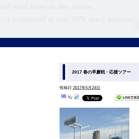
2017 春の早慶戦・応援ツアー
投稿日
2017年5月24日