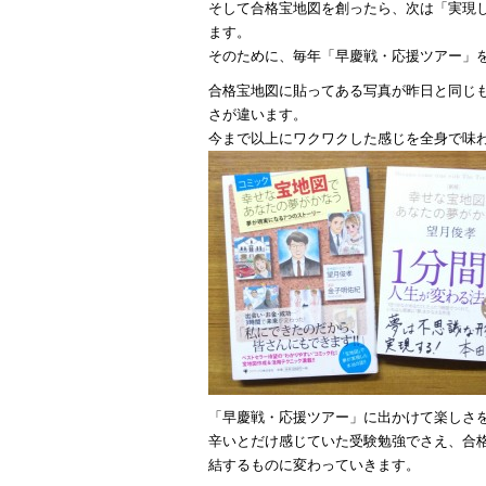
そして合格宝地図を創ったら、次は「実現
ます。
そのために、毎年「早慶戦・応援ツアー」
合格宝地図に貼ってある写真が昨日と同じ
さが違います。
今まで以上にワクワクした感じを全身で味
「早慶戦・応援ツアー」に出かけて楽しさ
辛いとだけ感じていた受験勉強でさえ、合
結するものに変わっていきます。