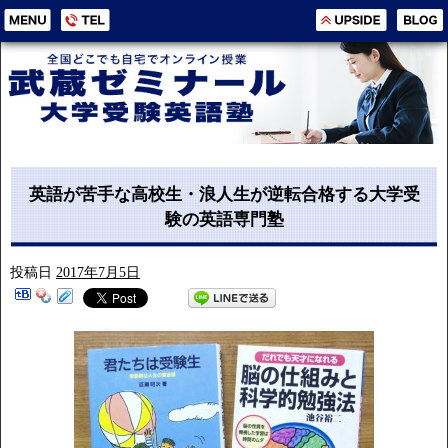
英語が苦手な高校生・浪人生が逆転合格する大学受
験の英語専門塾
投稿日
2017年7月5日