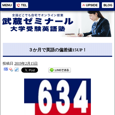
３か月で英語の偏差値15UP！
投稿日
2019年2月15日