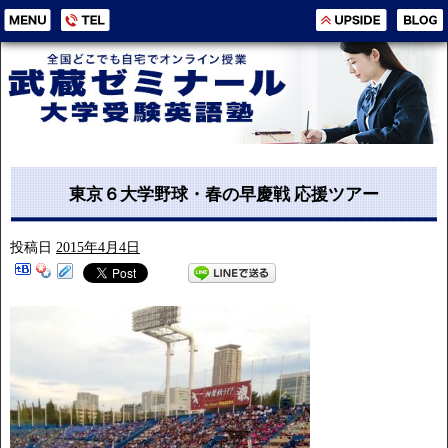
東京６大学野球・春の早慶戦 応援ツアー
投稿日
2015年4月4日