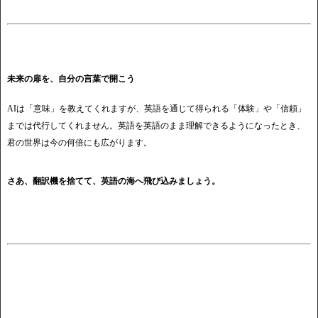
未来の扉を、自分の言葉で開こう
AIは「意味」を教えてくれますが、英語を通じて得られる「体験」や「信頼」
までは代行してくれません。英語を英語のまま理解できるようになったとき、
君の世界は今の何倍にも広がります。
さあ、翻訳機を捨てて、英語の海へ飛び込みましょう。