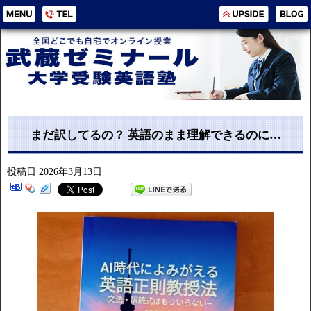
まだ訳してるの？ 英語のまま理解できるのに…
投稿日
2026年3月13日