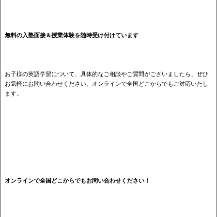
無料の入塾面接＆授業体験を随時受け付けています
お子様の英語学習について、具体的なご相談やご質問がございましたら、ぜひ
お気軽にお問い合わせください。オンラインで全国どこからでもご対応いたし
ます。
オンラインで全国どこからでもお問い合わせください！