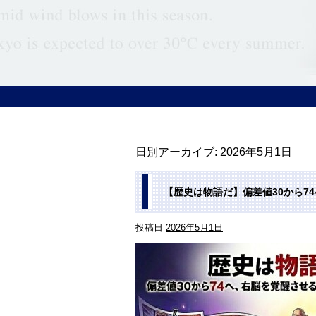
日別アーカイブ:
2026年5月1日
【歴史は物語だ】偏差値30から7
投稿日
2026年5月1日