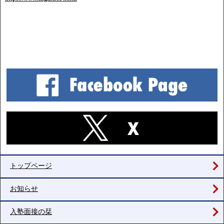
トップページ
お知らせ
入塾面接の栞