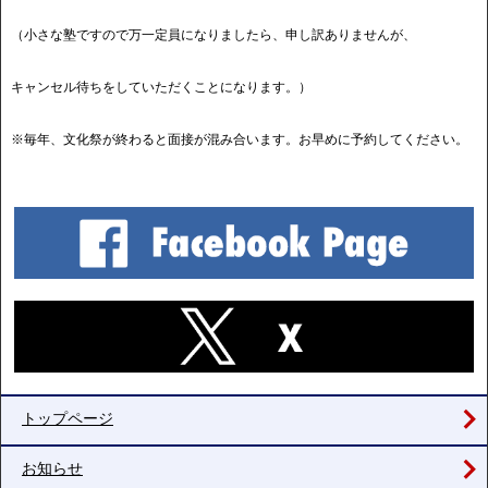
（小さな塾ですので万一定員になりましたら、申し訳ありませんが、
キャンセル待ちをしていただくことになります。）
※毎年、文化祭が終わると面接が混み合います。お早めに予約してください。
トップページ
お知らせ