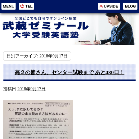
日別アーカイブ:
2018年9月17日
高２の皆さん、センター試験まで あと480日！
投稿日
2018年9月17日