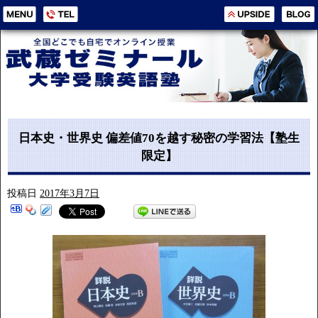
日本史・世界史 偏差値70を越す秘密の学習法【塾生
限定】
投稿日
2017年3月7日