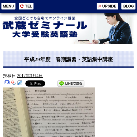
平成29年度 春期講習・英語集中講座
投稿日
2017年3月4日