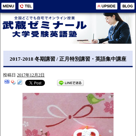
2017-2018 冬期講習 / 正月特別講習・英語集中講座
投稿日
2017年12月2日