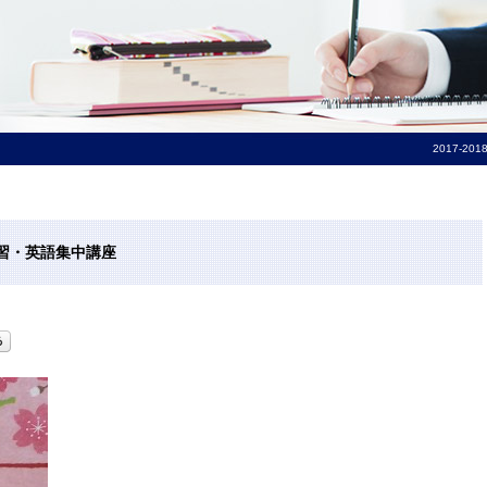
2017-2
別講習・英語集中講座