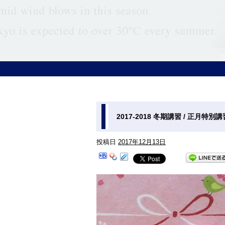
2017-2018 冬期講習 / 正月特
投稿日
2017年12月13日