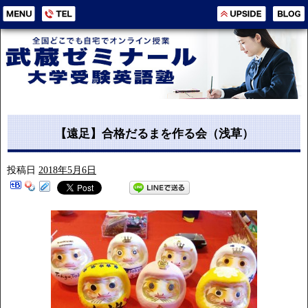
【遠足】合格だるまを作る会（浅草）
投稿日
2018年5月6日