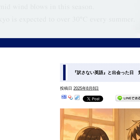
『訳さない英語』と出会った日 第
投稿日
2025年8月8日