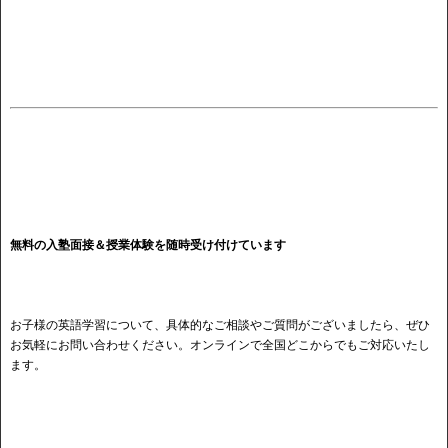
無料の入塾面接＆授業体験を随時受け付けています
お子様の英語学習について、具体的なご相談やご質問がございましたら、ぜひ
お気軽にお問い合わせください。オンラインで全国どこからでもご対応いたし
ます。