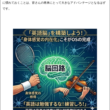
に慣れておくことは、皆さんの将来にとって大きなアドバンテージとなるはず
です。