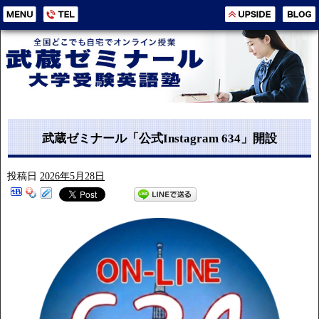
武蔵ゼミナール「公式Instagram 634」開設
投稿日
2026年5月28日