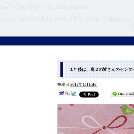
１年後は、高２の皆さんのセンタ
投稿日
2017年1月15日