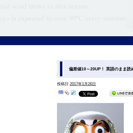
偏差値10～20UP！ 英語のまま
投稿日
2017年1月26日