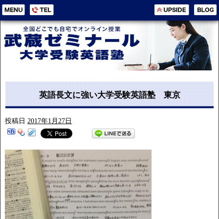
英語長文に強い大学受験英語塾 東京
投稿日
2017年1月27日