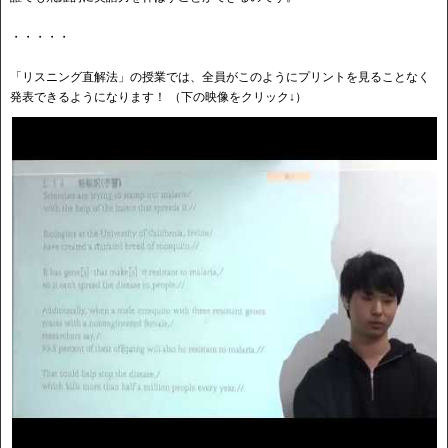
・・・・・
「リスニング直解法」の授業では、全員がこのようにプリントを見ることなく
発表できるようになります！ （下の映像をクリック↓）