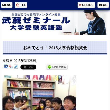
おめでとう！ 2015大学合格祝賀会
投稿日
2015年3月28日