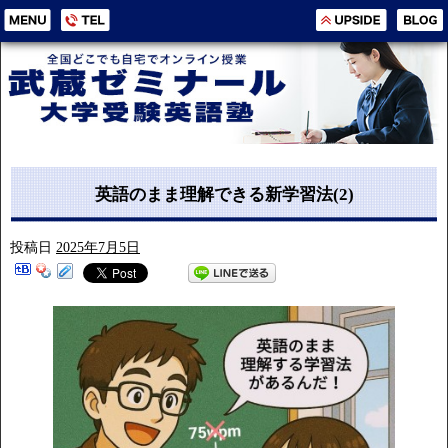
英語のまま理解できる新学習法(2)
投稿日
2025年7月5日