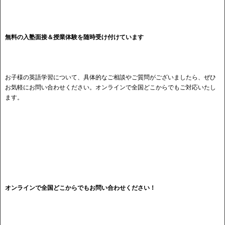
無料の入塾面接＆授業体験を随時受け付けています
お子様の英語学習について、具体的なご相談やご質問がございましたら、ぜひ
お気軽にお問い合わせください。オンラインで全国どこからでもご対応いたし
ます。
オンラインで全国どこからでもお問い合わせください！