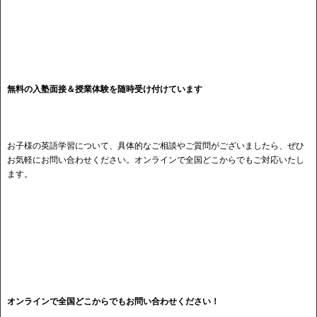
無料の入塾面接＆授業体験を随時受け付けています
お子様の英語学習について、具体的なご相談やご質問がございましたら、ぜひ
お気軽にお問い合わせください。オンラインで全国どこからでもご対応いたし
ます。
オンラインで全国どこからでもお問い合わせください！