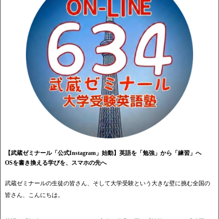
【武蔵ゼミナール「公式Instagram」始動】英語を「勉強」から「練習」へ
OSを書き換える学びを、スマホの先へ
武蔵ゼミナールの生徒の皆さん、そして大学受験という大きな壁に挑む全国の
皆さん、こんにちは。