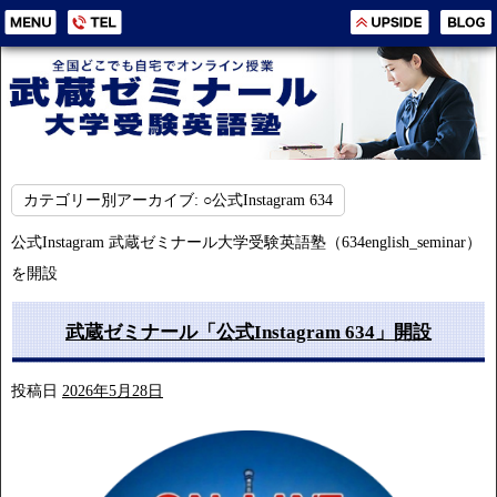
カテゴリー別アーカイブ:
○公式Instagram 634
公式Instagram 武蔵ゼミナール大学受験英語塾（634english_seminar）
を開設
武蔵ゼミナール「公式Instagram 634」開設
投稿日
2026年5月28日