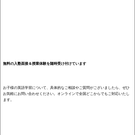
無料の入塾面接＆授業体験を随時受け付けています
お子様の英語学習について、具体的なご相談やご質問がございましたら、ぜひ
お気軽にお問い合わせください。オンラインで全国どこからでもご対応いたし
ます。