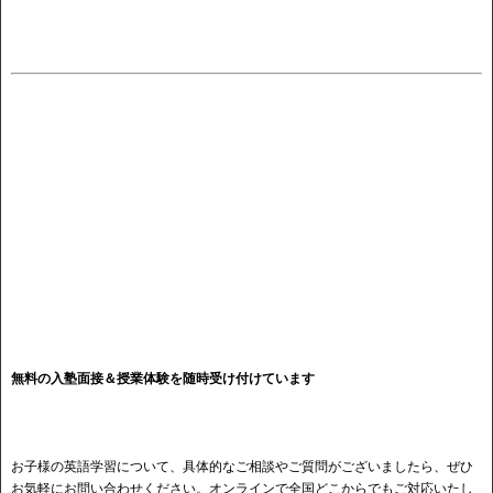
無料の入塾面接＆授業体験を随時受け付けています
お子様の英語学習について、具体的なご相談やご質問がございましたら、ぜひ
お気軽にお問い合わせください。オンラインで全国どこからでもご対応いたし