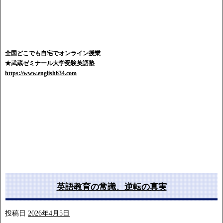
全国どこでも自宅でオンライン授業
★武蔵ゼミナール大学受験英語塾
https://www.english634.com
英語教育の常識、逆転の真実
投稿日
2026年4月5日