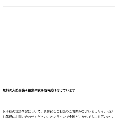
無料の入塾面接＆授業体験を随時受け付けています
お子様の英語学習について、具体的なご相談やご質問がございましたら、ぜひ
お気軽にお問い合わせください。オンラインで全国どこからでもご対応いたし