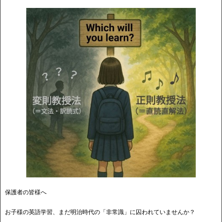
保護者の皆様へ
お子様の英語学習、まだ明治時代の「非常識」に囚われていませんか？