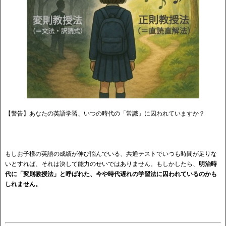
【警告】あなたの英語学習、いつの時代の「常識」に囚われていますか？
もしお子様の英語の成績が伸び悩んでいる、共通テストでいつも時間が足りな
いとすれば、それは決して能力のせいではありません。もしかしたら、
明治時
代に「変則教授法」と呼ばれた、今や時代遅れの学習法に囚われているのかも
しれません。