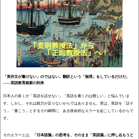
「英作文が書けない」のではない。翻訳という「無理」をしているだけだ。
――英語教育維新の到来
日本人の多くが「英語を話せない」「英語を書くのは難しい」と悩んでいま
す。しかし、それは能力が足りないからではありません。実は、英語を「話そ
う」「書こう」とするその瞬間に、ある致命的なエラーを起こしているからで
す。
そのエラーとは、
「日本語脳」の思考を、そのまま「英語脳」に押し込もうと