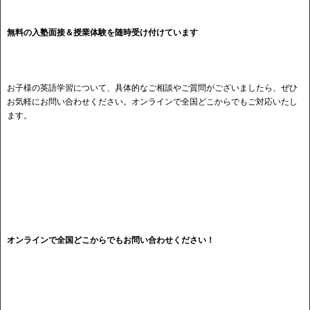
無料の入塾面接＆授業体験を随時受け付けています
お子様の英語学習について、具体的なご相談やご質問がございましたら、ぜひ
お気軽にお問い合わせください。オンラインで全国どこからでもご対応いたし
ます。
オンラインで全国どこからでもお問い合わせください！