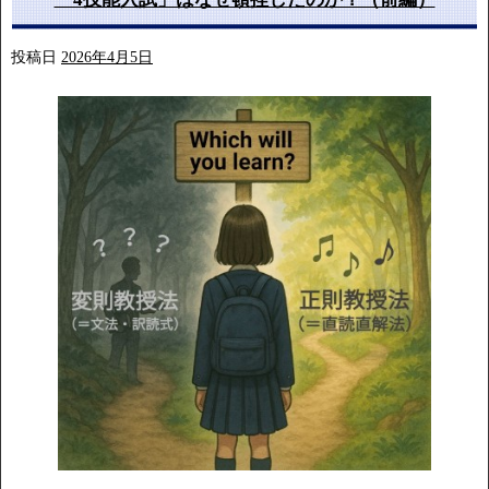
投稿日
2026年4月5日