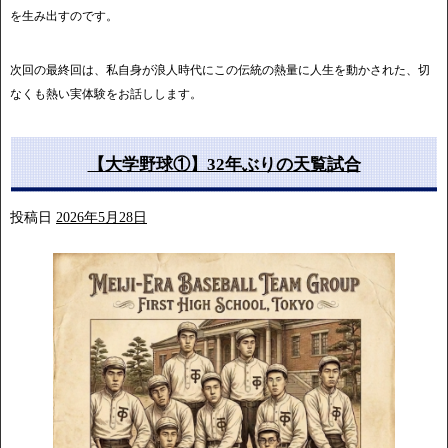
を生み出すのです。
次回の最終回は、私自身が浪人時代にこの伝統の熱量に人生を動かされた、切
なくも熱い実体験をお話しします。
【大学野球①】32年ぶりの天覧試合
投稿日
2026年5月28日