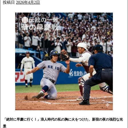
投稿日
2026年4月2日
「絶対に早慶に行く！」浪人時代の私の胸に火をつけた、新宿の夜の強烈な光
景