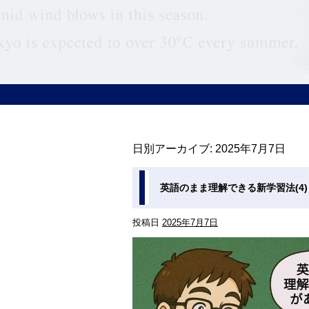
日別アーカイブ:
2025年7月7日
英語のまま理解できる新学習法(4)
投稿日
2025年7月7日