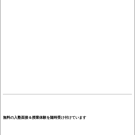
無料の入塾面接＆授業体験を随時受け付けています