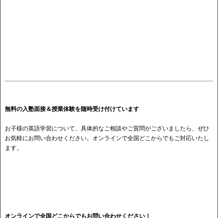
無料の入塾面接＆授業体験を随時受け付けています
お子様の英語学習について、具体的なご相談やご質問がございましたら、ぜひ
お気軽にお問い合わせください。オンラインで全国どこからでもご対応いたし
ます。
オンラインで全国どこからでもお問い合わせください！