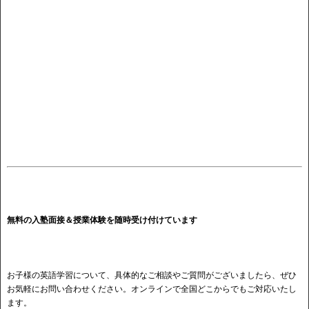
無料の入塾面接＆授業体験を随時受け付けています
お子様の英語学習について、具体的なご相談やご質問がございましたら、ぜひ
お気軽にお問い合わせください。オンラインで全国どこからでもご対応いたし
ます。