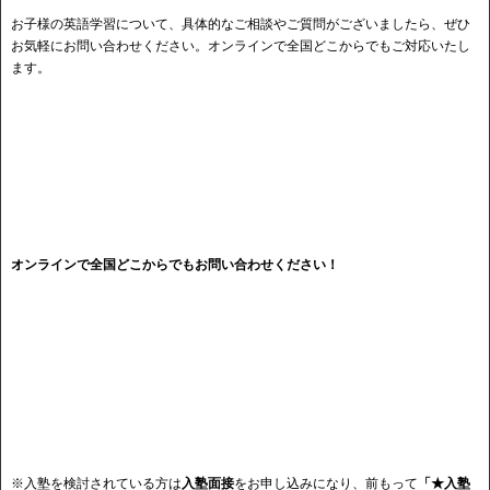
お子様の英語学習について、具体的なご相談やご質問がございましたら、ぜひ
お気軽にお問い合わせください。オンラインで全国どこからでもご対応いたし
ます。
オンラインで全国どこからでもお問い合わせください！
※入塾を検討されている方は
入塾面接
をお申し込みになり、前もって
「★入塾