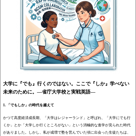
大学に『でも』行くのではない。ここで『しか』学べない
未来のために。―省庁大学校と実戦英語―
1. 「でもしか」の時代を越えて
かつて高度経済成長期、「大学はレジャーランド」と呼ばれ、「大学にでも行
くか」とか「大学しか行くところがない」という消極的な進学が見られた時代
がありました。しかし、私が成増で塾を営んでいた頃に出会った生徒たちは、