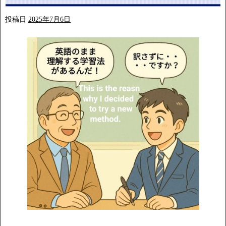
投稿日
2025年7月6日